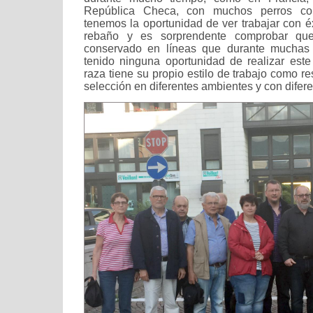
República Checa, con muchos perros co
tenemos la oportunidad de ver trabajar con é
rebaño y es sorprendente comprobar que
conservado en líneas que durante muchas
tenido ninguna oportunidad de realizar este
raza tiene su propio estilo de trabajo como r
selección en diferentes ambientes y con difer