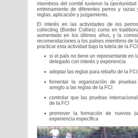
miembros del comité tuvieron la oportunidad d
entrenamiento de diferentes perros y razas y
reglas, aplicación y juzgamiento.
El interés en las actividades de los perro
collecting (Border Collies) como en traditio
aumentado en los últimos años, y la comis
recomendaciones a los países miembros de la 
practicar esta actividad bajo la tutela de la FCI
si el país no tiene un representante en 
delegado con interés y experiencia
adoptar las reglas para rebaño de la FCI
fomentar la organización de pruebas
arreglo a las reglas de la FCI
controlar que las pruebas internaciona
de la FCI
promover la formación de nuevos j
experiencia específica