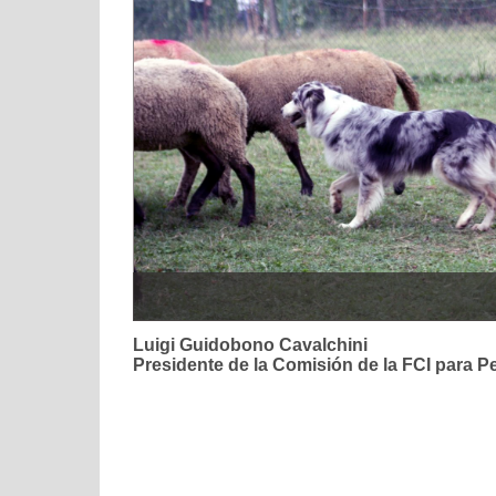
Luigi Guidobono Cavalchini
Presidente de la Comisión de la FCI para 