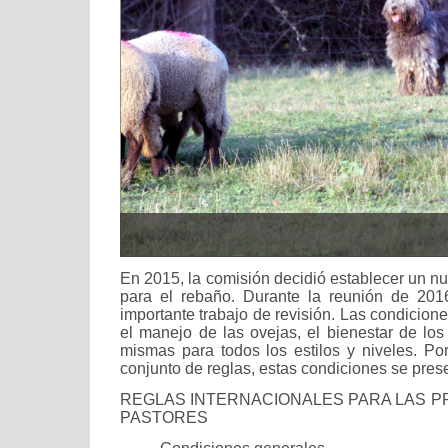
En 2015, la comisión decidió establecer un n
para el rebaño. Durante la reunión de 201
importante trabajo de revisión. Las condicione
el manejo de las ovejas, el bienestar de los
mismas para todos los estilos y niveles. Por
conjunto de reglas, estas condiciones se pres
REGLAS INTERNACIONALES PARA LAS 
PASTORES