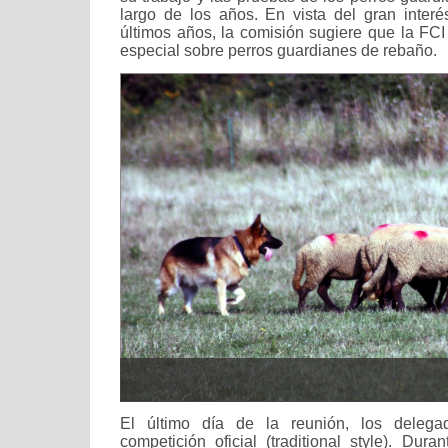
largo de los años. En vista del gran inter
últimos años, la comisión sugiere que la FC
especial sobre perros guardianes de rebaño.
El último día de la reunión, los delega
competición oficial (traditional style). Dura