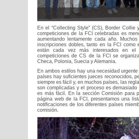
En el “Collecting Style” (CS), Border Collie
competiciones de la FCI celebradas es men
aumentando lentamente cada año. Muchos B
inscripciones dobles, tanto en la FCI como
están cada vez más interesados en el
competiciones de CS de la FCI se organizan
Checa, Polonia, Suecia y Alemania.
En ambos estilos hay una necesidad urgente
países hay suficientes jueces reconocidos, p
siempre es fácil y, en muchos países, las regla
son complicadas y el proceso es demasiado l
es más fácil. En la sección Comisión para 
página web de la FCI, presentamos una list
notificaciones de los diferentes países miemb
comisión.