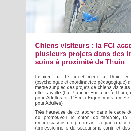
Chiens visiteurs : la FCI a
plusieurs projets dans des i
soins à proximité de Thuin
Inspirée par le projet mené à Thuin en
(psychologue et coordinatrice pédagogique) a 
mettre sur pied des projets de chiens visiteurs 
elle travaille (La Blanche Fontaine à Thuin,
pour Adultes, et L’Épi à Erquelinnes, un Ser
pour Adultes).
Très heureuse de collaborer dans le cadre de 
de promouvoir le chien de thérapie, la
enthousiasme en proposant la participation
(professionnelle du secourisme canin et des 