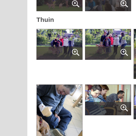
Thuin