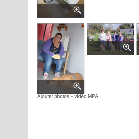
Ajouter photos + vidéo MPA